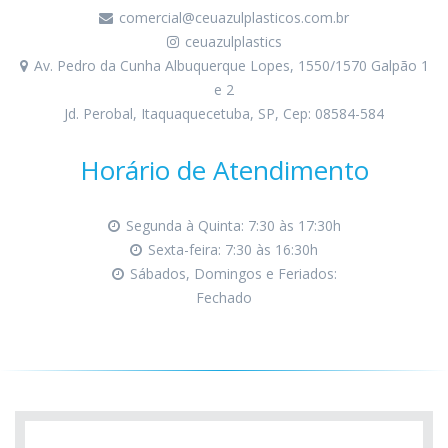
comercial@ceuazulplasticos.com.br
ceuazulplastics
Av. Pedro da Cunha Albuquerque Lopes, 1550/1570 Galpão 1
e 2
Jd. Perobal, Itaquaquecetuba, SP, Cep: 08584-584
Horário de Atendimento
Segunda à Quinta: 7:30 às 17:30h
Sexta-feira: 7:30 às 16:30h
Sábados, Domingos e Feriados:
Fechado