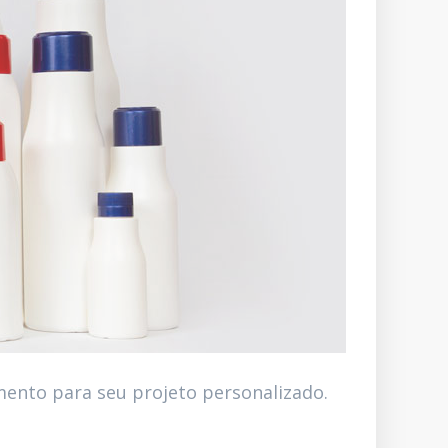
mento para seu projeto personalizado.