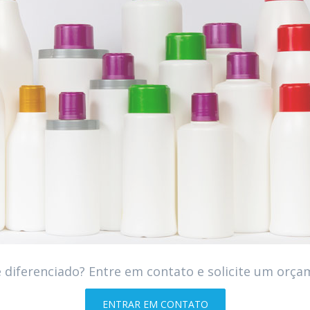
 diferenciado? Entre em contato e solicite um orça
ENTRAR EM CONTATO