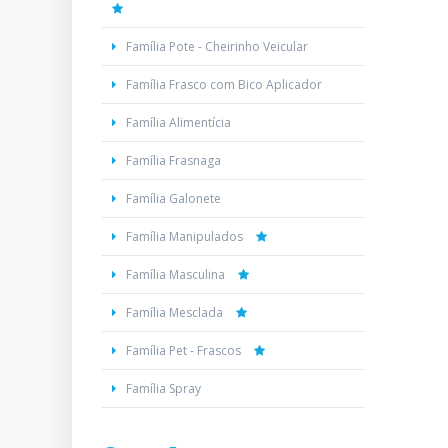
Família Pote - Cheirinho Veicular
Família Frasco com Bico Aplicador
Família Alimentícia
Família Frasnaga
Família Galonete
Família Manipulados
Família Masculina
Família Mesclada
Família Pet - Frascos
Família Spray