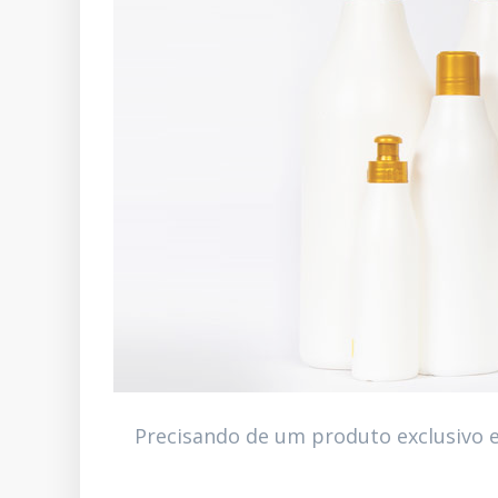
Precisando de um produto exclusivo e