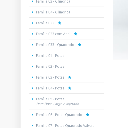
Família 03 - Cilíndrica
Família 04 - Cilíndrica
Família 022
Família 023 com Anel
Família 033 - Quadrado
Família 01 - Potes
Família 02 - Potes
Família 03 - Potes
Família 04 - Potes
Família 05 - Potes
Pote Boca Larga e Injetado
Família 06 - Potes Quadrado
Família 07 - Potes Quadrado Válvula