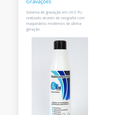
Gravações
Sistema de gravação em UV E PU
realizado através de serigrafia com
maquinários modernos de última
geração.