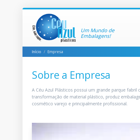
Um Mundo de
Embalagens!
Início
Empresa
Sobre a Empresa
A Céu Azul Plásticos possui um grande parque fabri
transformação de material plástico, produz embalage
cosmético varejo e principalmente profissional.