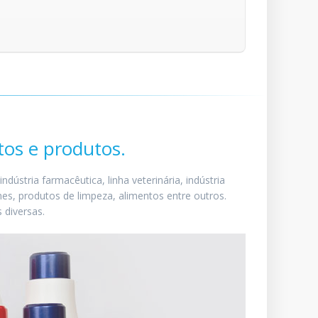
tos e produtos.
ústria farmacêutica, linha veterinária, indústria
mes, produtos de limpeza, alimentos entre outros.
 diversas.