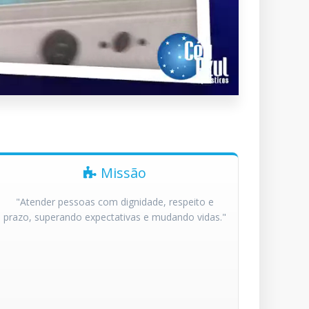
Missão
"Atender pessoas com dignidade, respeito e
prazo, superando expectativas e mudando vidas."