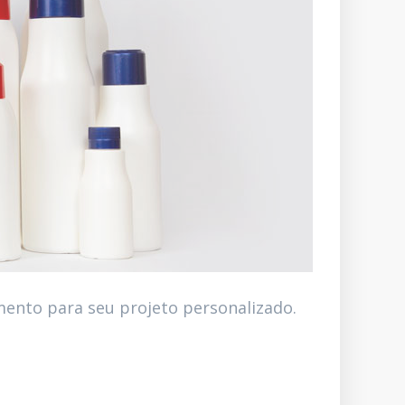
mento para seu projeto personalizado.