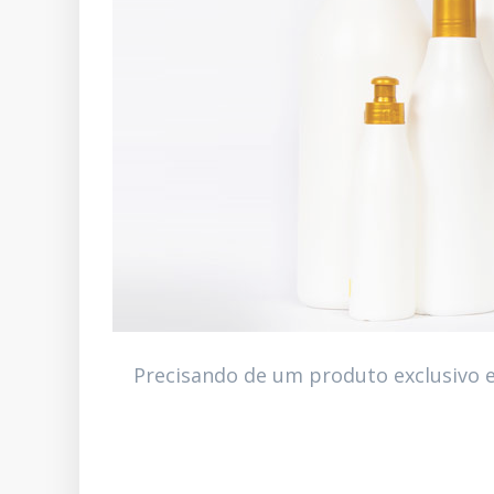
Precisando de um produto exclusivo e