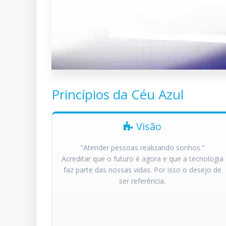
Princípios da Céu Azul
Visão
"Atender pessoas realizando sonhos."
Acreditar que o futuro é agora e que a tecnologia
faz parte das nossas vidas. Por isso o desejo de
ser referência.